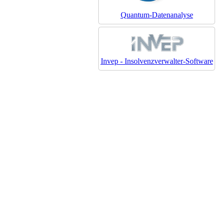
Quantum-Datenanalyse
Invep - Insolvenzverwalter-Software