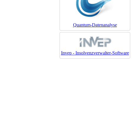
Quantum-Datenanalyse
Invep - Insolvenzverwalter-Software