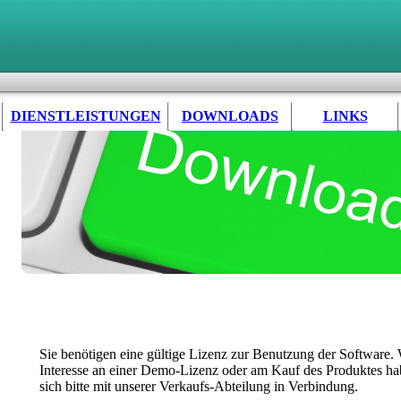
DIENSTLEISTUNGEN
DOWNLOADS
LINKS
Sie benötigen eine gültige Lizenz zur Benutzung der Software.
Interesse an einer Demo-Lizenz oder am Kauf des Produktes hab
sich bitte mit unserer Verkaufs-Abteilung in Verbindung.