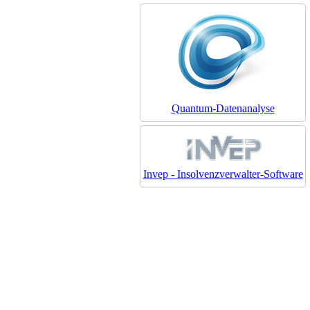
Quantum-Datenanalyse
Invep - Insolvenzverwalter-Software